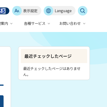
表示設定
Language
設案内
各種サービス
お問い合わせ
最近チェックしたページ
最近チェックしたページはありませ
ん。