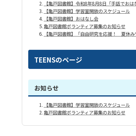
【亀戸図書館】令和8年8月8日「手話でおは
【亀戸図書館】学習室開放のスケジュール
【亀戸図書館】おはなし会
亀戸図書館ボランティア募集のお知らせ
【亀戸図書館】「自由研究を応援！ 夏休み
TEENSのページ
お知らせ
【亀戸図書館】学習室開放のスケジュール
亀戸図書館ボランティア募集のお知らせ