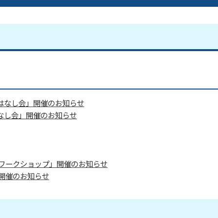
おはなし会」開催のお知らせ
なし会」開催のお知らせ
ワークショップ」開催のお知らせ
開催のお知らせ