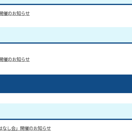
開催のお知らせ
開催のお知らせ
おはなし会」開催のお知らせ