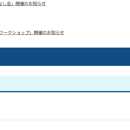
なし会」開催のお知らせ
ワークショップ」開催のお知らせ