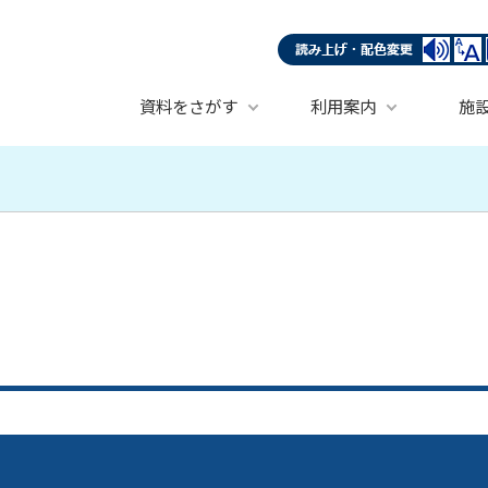
資料をさがす
利用案内
施