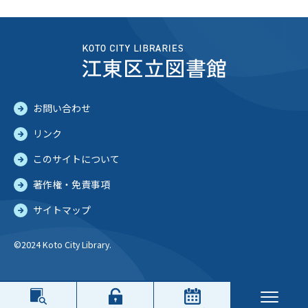
お問い合わせ
リンク
このサイトについて
著作権・免責事項
サイトマップ
©2024 Koto City Library.