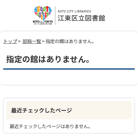
トップ
>
部局一覧
> 指定の館はありません。
指定の館はありません。
最近チェックしたページ
最近チェックしたページはありません。