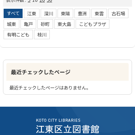
すべて
江東
深川
東陽
豊洲
東雲
古石場
城東
亀戸
砂町
東大島
こどもプラザ
有明こども
枝川
最近チェックしたページ
最近チェックしたページはありません。