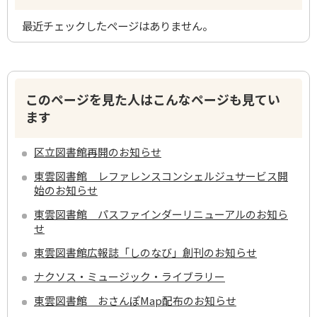
最近チェックしたページはありません。
このページを見た人はこんなページも見てい
ます
区立図書館再開のお知らせ
東雲図書館 レファレンスコンシェルジュサービス開
始のお知らせ
東雲図書館 パスファインダーリニューアルのお知ら
せ
東雲図書館広報誌「しのなび」創刊のお知らせ
ナクソス・ミュージック・ライブラリー
東雲図書館 おさんぽMap配布のお知らせ