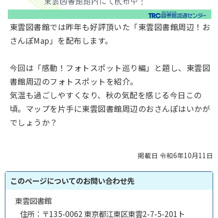
東雲図書館では昨年も好評頂いた「東雲図書館周辺！お
さんぽMap」を配布します。
今回は「感動！フォトスポット巡り編」と題し、東雲図
書館周辺のフォトスポットを紹介。
気温も過ごしやすくなり、秋の気配を感じる今日この
頃。マップを片手に東雲図書館周辺のおさんぽはいかが
でしょうか？
掲載日 令和6年10月11日
このページについてのお問い合わせ先
東雲図書館
住所：
〒135-0062 東京都江東区東雲2-7-5-201ト