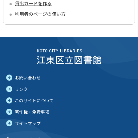
貸出カードを作る
利用者のページの使い方
お問い合わせ
リンク
このサイトについて
著作権・免責事項
サイトマップ