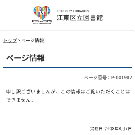
トップ
> ページ情報
ページ情報
ページ番号：P-001982
申し訳ございませんが、この情報はご覧いただくことは
できません。
掲載日 令和8年8月7日