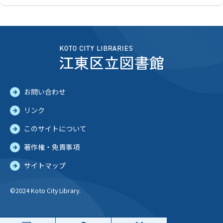
お問い合わせ
リンク
このサイトについて
著作権・免責事項
サイトマップ
©2024 Koto City Library.