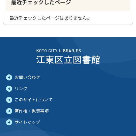
最近チェックしたページ
最近チェックしたページはありません。
お問い合わせ
リンク
このサイトについて
著作権・免責事項
サイトマップ