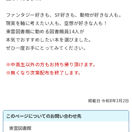
ファンタジー好きも、SF好きも、動物が好きな人も。
現実を軸に考えたい人も、空想が好きな人も！
東雲図書館に勤める図書館員14人が
本気でおすすめしたい本を選びました。
ぜひ一度お手にとってみてください。
※中高生以外の方もお持ち帰り頂けます。
※無くなり次第配布を終了します。
掲載日 令和8年3月2日
このページについてのお問い合わせ先
東雲図書館