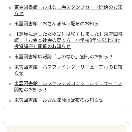
東雲図書館 おはなし会スタンプカード開始のお知
らせ
東雲図書館 おさんぽMap配布のお知らせ
【定員に達したため受付は終了しました】東雲図書
館 「お金と社会の育て方 小学校3年生以上向け
投資講座」開催のお知らせ
東雲図書館広報誌「しのなび」創刊のお知らせ
東雲図書館 パスファインダーリニューアルのお知
らせ
東雲図書館 レファレンスコンシェルジュサービス
開始のお知らせ
東雲図書館 おさんぽMap配布のお知らせ