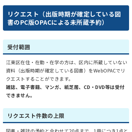
リクエスト（出版時期が確定している図
書のPC版OPACによる未所蔵予約）
受付範囲
江東区在住・在勤・在学の方は、区内に所蔵していない
資料（出版時期が確定している図書）をWebOPACでリ
クエストすることができます。
雑誌、電子書籍、マンガ、紙芝居、CD・DVD等は受付
できません。
リクエスト件数の上限
図書・雑誌の予約と合わせて20点まで、1冊につき1点と