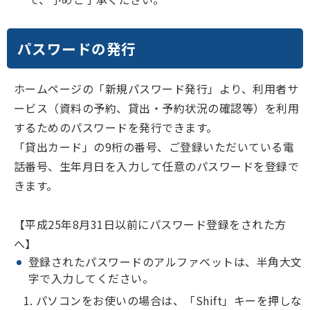
パスワードの発行
ホームページの「新規パスワード発行」より、利用者サ
ービス（資料の予約、貸出・予約状況の確認等）を利用
するためのパスワードを発行できます。
「貸出カード」の9桁の番号、ご登録いただいている電
話番号、生年月日を入力して任意のパスワードを登録で
きます。
【平成25年8月31日以前にパスワード登録をされた方
へ】
登録されたパスワードのアルファベットは、半角大文
字で入力してください。
パソコンをお使いの場合は、「Shift」キーを押しな