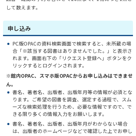
して数えます。
申し込み
PC版OPACの資料検索画面で検索すると、未所蔵の場
合「※該当する図書はありませんでした。」と表示さ
れます。画面右下の「リクエスト登録へ」ボタンをク
リックするとログインされます。
※館内OPAC、スマホ版OPACからお申し込みはできませ
ん。
書名、著者名、出版者、出版年月等の情報が必須とな
ります。ご希望の図書を調査、選定する過程で、スム
ーズな検索処理を行うため、必要な情報ですので、で
きる限り多くの情報入力をお願いします。
書名、著者名、出版者、出版年月がわからない場合
は、出版者のホームページなどで確認した上でお申し