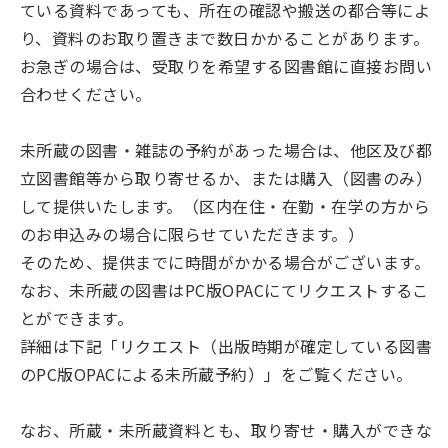
ている資料であっても、所在の確認や搬送の都合等によ
り、資料のお取り置きまで数日かかることがあります。
お急ぎの場合は、受取りを希望する図書館に直接お問い
合わせください。
未所蔵の図書・雑誌の予約があった場合は、他区及び都
立図書館等から取り寄せるか、または購入（図書のみ）
して提供いたします。（区内在住・在勤・在学の方から
のお申込みの場合に限らせていただきます。）
そのため、提供までに時間がかかる場合がございます。
なお、未所蔵の図書はPC版OPACにてリクエストするこ
とができます。
詳細は下記「リクエスト（出版時期が確定している図書
のPC版OPACによる未所蔵予約）」をご覧ください。
なお、所蔵・未所蔵資料とも、取り寄せ・購入ができな