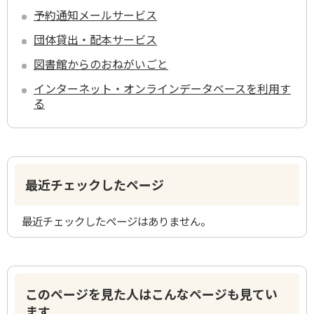
予約通知メールサービス
団体貸出・配本サービス
図書館からのおねがいごと
インターネット・オンラインデータベースを利用す
る
最近チェックしたページ
最近チェックしたページはありません。
このページを見た人はこんなページも見てい
ます