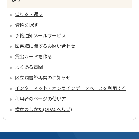
借りる・返す
資料を探す
予約通知メールサービス
図書館に関するお問い合わせ
貸出カードを作る
よくある質問
区立図書館再開のお知らせ
インターネット・オンラインデータベースを利用する
利用者のページの使い方
検索のしかた(OPACヘルプ)