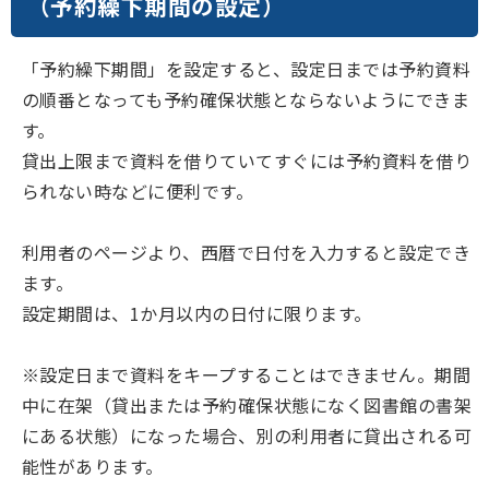
（予約繰下期間の設定）
「予約繰下期間」を設定すると、設定日までは予約資料
の順番となっても予約確保状態とならないようにできま
す。
貸出上限まで資料を借りていてすぐには予約資料を借り
られない時などに便利です。
利用者のページより、西暦で日付を入力すると設定でき
ます。
設定期間は、1か月以内の日付に限ります。
※設定日まで資料をキープすることはできません。期間
中に在架（貸出または予約確保状態になく図書館の書架
にある状態）になった場合、別の利用者に貸出される可
能性があります。