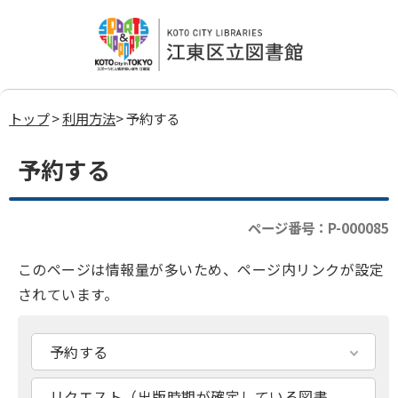
トップ
>
利用方法
> 予約する
予約する
ページ番号：P-000085
このページは情報量が多いため、ページ内リンクが設定
されています。
予約する
リクエスト（出版時期が確定している図書