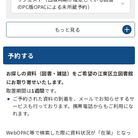
のPC版OPACによる未所蔵予約）
もっと見る
予約する
お探しの資料（図書・雑誌）をご希望の江東区立図書館
にお取り寄せいたします。
取置期間は
1週間
です。
ご予約された資料の到着を、メールでお知らせするサ
ービスも行っております。携帯電話からもご利用にな
れます。
WebOPAC等で検索した際に資料状況が「在架」となっ