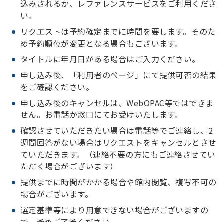
込みされるか、レファレンスサービスをご利用くださ
い。
リクエストは予約確定までに時間を要します。そのた
め予約順位が変更となる場合もございます。
タイトルに年月日がある場合はご入力ください。
申し込み後、「利用者のページ」にて提供可否の結果
をご確認ください。
申し込み後のキャンセルは、WebOPAC等ではできま
せん。お電話か窓口にてお受けいたします。
確認させていただきたい場合は電話等でご連絡し、2
週間回答がない場合はリクエストをキャンセルとさせ
ていただきます。（連絡不要の方にもご連絡させてい
ただく場合がございます）
提供までに時間がかかる場合や館内閲覧、複写不可の
場合がございます。
選定基準等により用意できない場合がございますの
で、予めご了承ください。