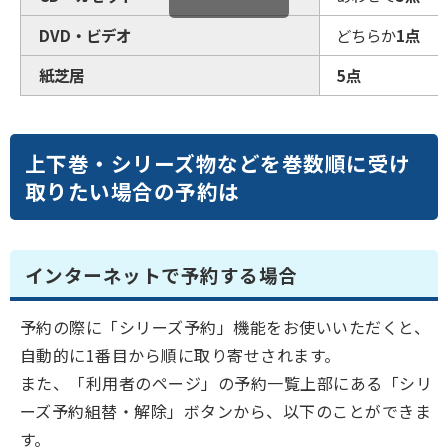
DVD・ビデオ
どちらか
1点
紙芝居
5点
上下巻・シリーズ物などを巻数順に受け
取りたい場合の予約は
インターネットで予約する場合
予約の際に「シリーズ予約」機能をお使いいただくと、
自動的に1番目から順に取り寄せされます。
また、「利用者のページ」の予約一覧上部にある「シリ
ーズ予約組替・解除」ボタンから、以下のことができま
す。