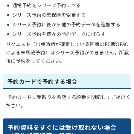
通常予約をシリーズ予約にする
シリーズ予約の確保順を変更する
シリーズ予約に後から他の予約データを追加する
シリーズ予約を個々の予約データにばらす
リクエスト（出版時期が確定している図書のPC版OPAC
による未所蔵予約）はシリーズ予約ができません。所蔵
後に予約をしてください。
予約カードで予約する場合
予約カードに受取りを希望する順番を明記してご提出く
ださい。
予約資料をすぐには受け取れない場合