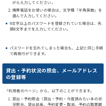
がら入力してください。
携帯電話をお使いの場合は、文字種「半角英数」を
選んで入力してください。
9文字以上のパスワードを登録されていた場合は、先
頭8文字までを入力してください。
パスワードを忘れてしまった場合も、上記と同じ手順
で再発行ができます。
貸出・予約状況の照会、メールアドレス
の登録等
「利用者のページ」から、以下のことができます。
貸出・予約照会（貸出・予約・今度読みたい本の状
況照会、貸出延長、予約変更・取消、予約の取置期