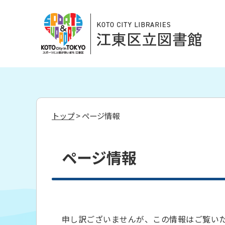
トップ
> ページ情報
ページ情報
申し訳ございませんが、この情報はご覧い