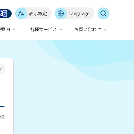
表示設定
Language
設案内
各種サービス
お問い合わせ
ジ
52