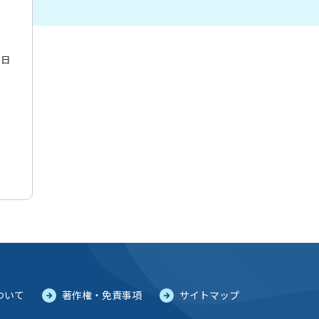
7日
ついて
著作権・免責事項
サイトマップ