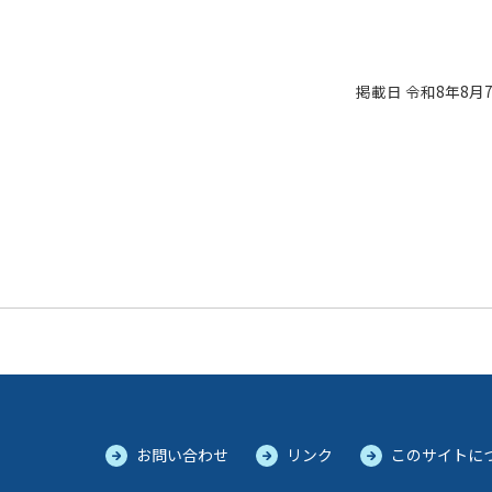
掲載日 令和8年8月
お問い合わせ
リンク
このサイトに