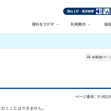
資料をさがす
利用案内
施
印刷用ペー
ページ番号：P-0019
ただくことはできません。