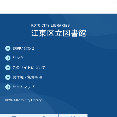
お問い合わせ
リンク
このサイトについて
著作権・免責事項
サイトマップ
©2024 Koto City Library.