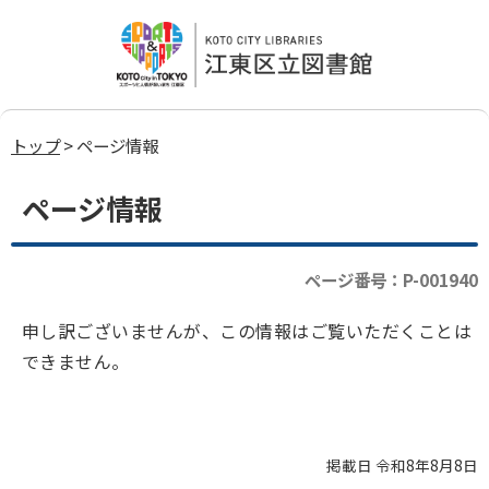
トップ
> ページ情報
ページ情報
ページ番号：P-001940
申し訳ございませんが、この情報はご覧いただくことは
できません。
掲載日 令和8年8月8日