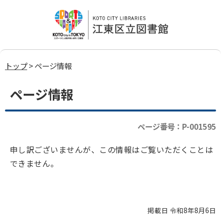
トップ
> ページ情報
ページ情報
ページ番号：P-001595
申し訳ございませんが、この情報はご覧いただくことは
できません。
掲載日 令和8年8月6日