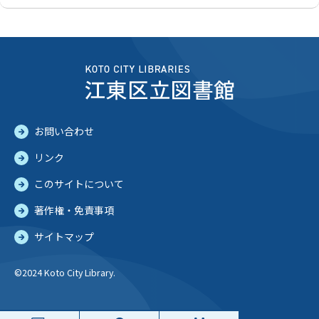
お問い合わせ
リンク
このサイトについて
著作権・免責事項
サイトマップ
©2024 Koto City Library.