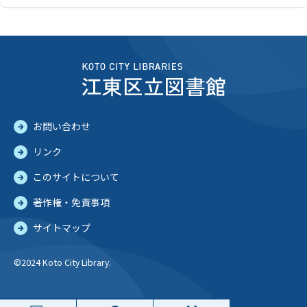
お問い合わせ
リンク
このサイトについて
著作権・免責事項
サイトマップ
©2024 Koto City Library.