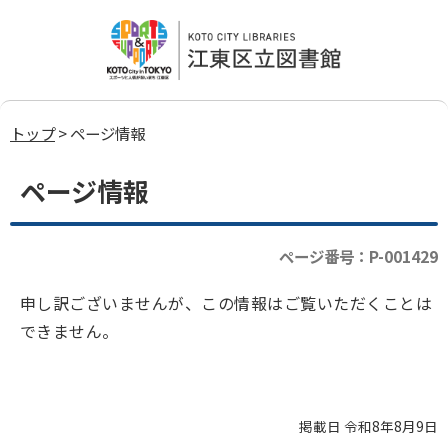
トップ
> ページ情報
ページ情報
ページ番号：P-001429
申し訳ございませんが、この情報はご覧いただくことは
できません。
掲載日 令和8年8月9日