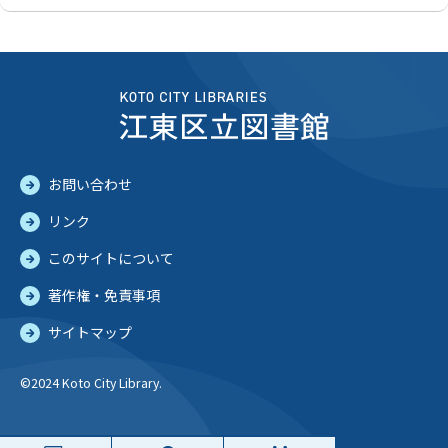
お問い合わせ
リンク
このサイトについて
著作権・免責事項
サイトマップ
©2024 Koto City Library.