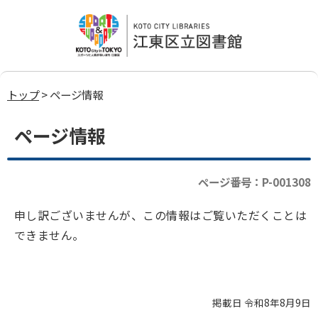
トップ
> ページ情報
ページ情報
ページ番号：P-001308
申し訳ございませんが、この情報はご覧いただくことは
できません。
掲載日 令和8年8月9日