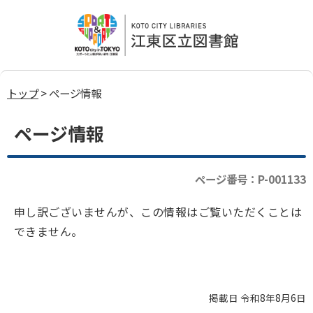
トップ
> ページ情報
ページ情報
ページ番号：P-001133
申し訳ございませんが、この情報はご覧いただくことは
できません。
掲載日 令和8年8月6日