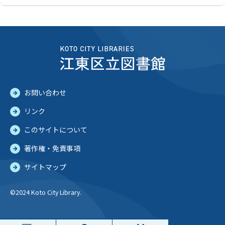
お問い合わせ
リンク
このサイトについて
著作権・免責事項
サイトマップ
©2024 Koto City Library.