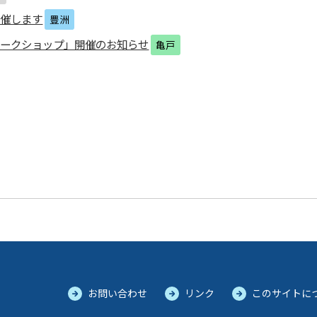
開催します
豊洲
ワークショップ」開催のお知らせ
亀戸
お問い合わせ
リンク
このサイトに