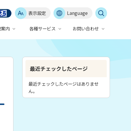
表示設定
Language
設案内
各種サービス
お問い合わせ
最近チェックしたページ
最近チェックしたページはありませ
ん。