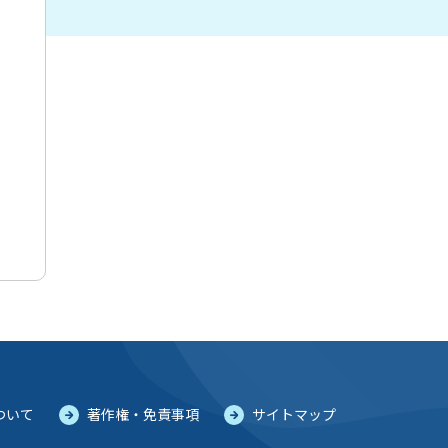
ついて
著作権・免責事項
サイトマップ