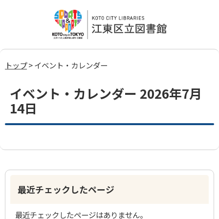
トップ
> イベント・カレンダー
イベント・カレンダー 2026年7月
14日
最近チェックしたページ
最近チェックしたページはありません。