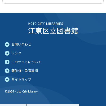
お問い合わせ
リンク
このサイトについて
著作権・免責事項
サイトマップ
©2024 Koto City Library.