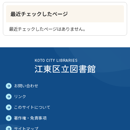
最近チェックしたページ
最近チェックしたページはありません。
お問い合わせ
リンク
このサイトについて
著作権・免責事項
サイトマップ