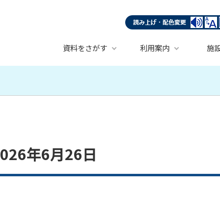
資料をさがす
利用案内
施
26年6月26日