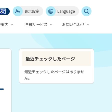
表示設定
Language
設案内
各種サービス
お問い合わせ
最近チェックしたページ
最近チェックしたページはありませ
ん。