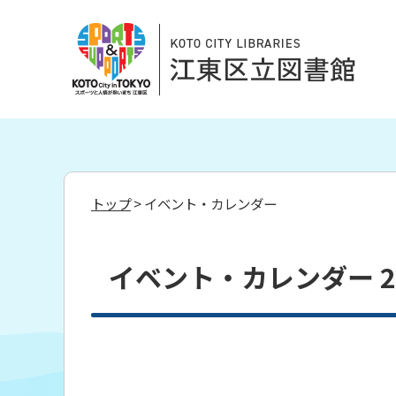
トップ
> イベント・カレンダー
イベント・カレンダー 20