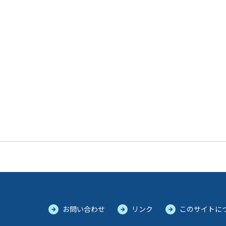
お問い合わせ
リンク
このサイトに