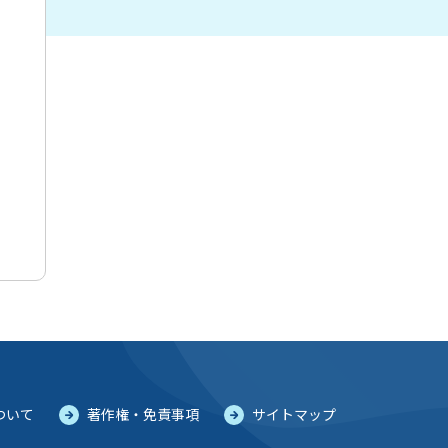
ついて
著作権・免責事項
サイトマップ