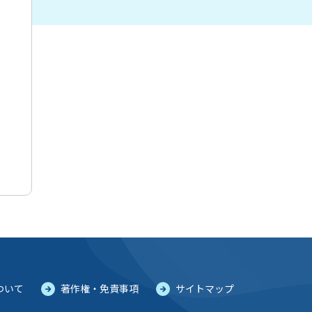
ついて
著作権・免責事項
サイトマップ