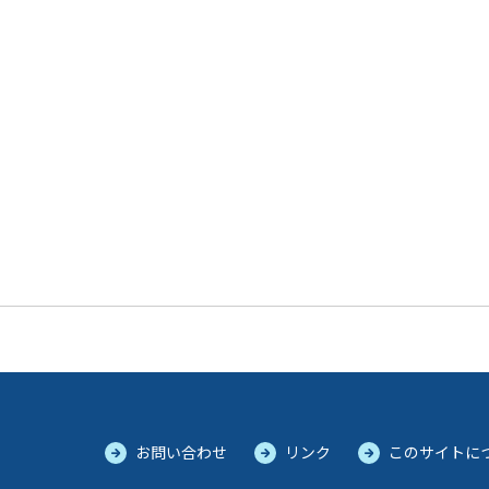
お問い合わせ
リンク
このサイトに