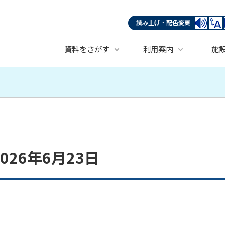
資料をさがす
利用案内
施
26年6月23日