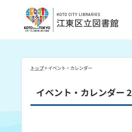
トップ
> イベント・カレンダー
イベント・カレンダー 20