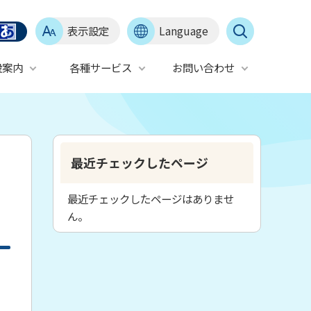
表示設定
Language
設案内
各種サービス
お問い合わせ
最近チェックしたページ
最近チェックしたページはありませ
ん。