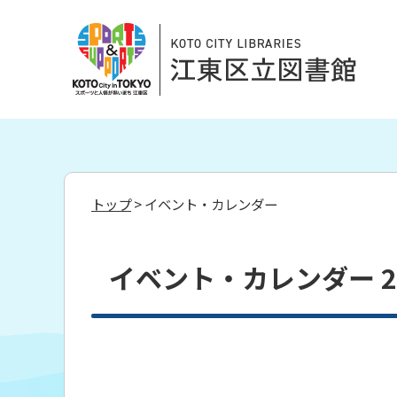
トップ
> イベント・カレンダー
イベント・カレンダー 20