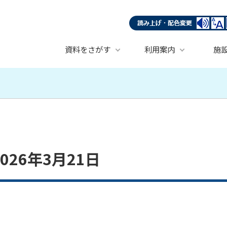
資料をさがす
利用案内
施
26年3月21日