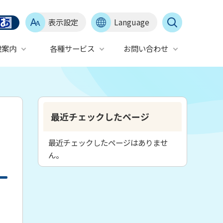
表示設定
Language
設案内
各種サービス
お問い合わせ
最近チェックしたページ
最近チェックしたページはありませ
ん。