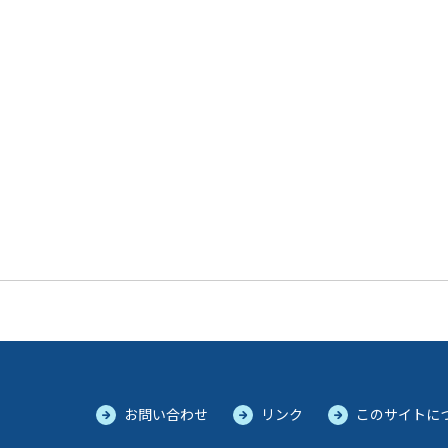
お問い合わせ
リンク
このサイトに