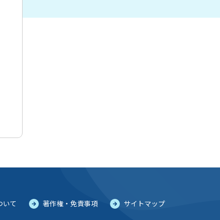
ついて
著作権・免責事項
サイトマップ