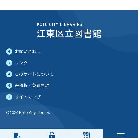
お問い合わせ
リンク
このサイトについて
著作権・免責事項
サイトマップ
©2024 Koto City Library.