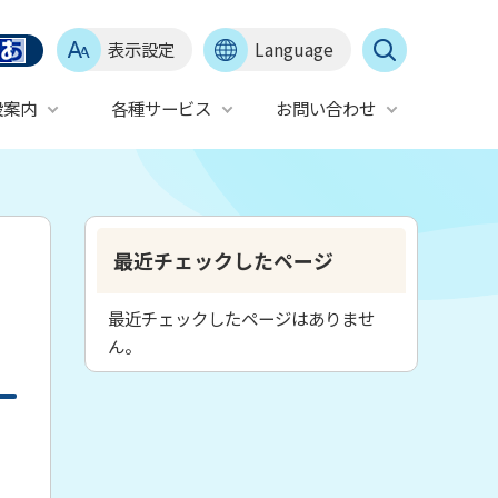
表示設定
Language
設案内
各種サービス
お問い合わせ
最近チェックしたページ
最近チェックしたページはありませ
ん。