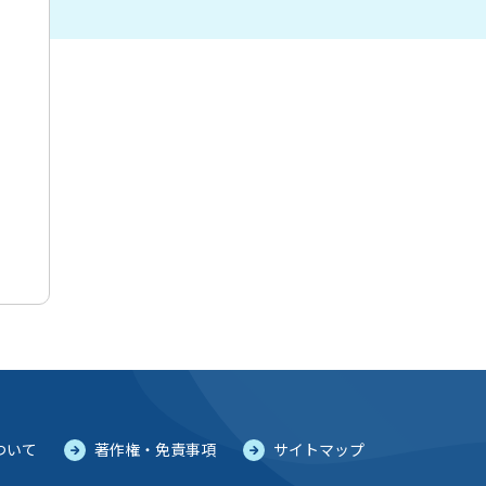
ついて
著作権・免責事項
サイトマップ