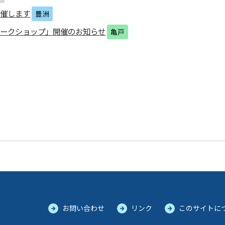
開催します
豊洲
ワークショップ」開催のお知らせ
亀戸
お問い合わせ
リンク
このサイトに