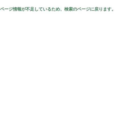
ページ情報が不足しているため、検索のページに戻ります。