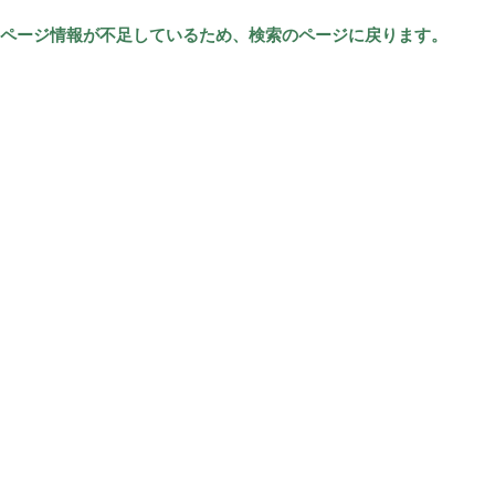
ページ情報が不足しているため、検索のページに戻ります。