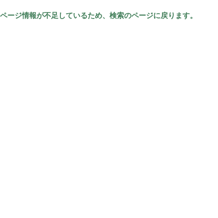
ページ情報が不足しているため、検索のページに戻ります。