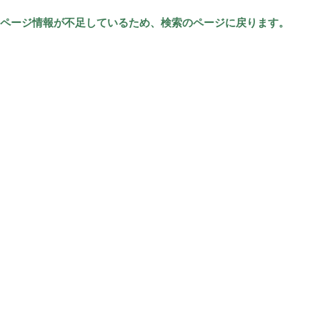
ページ情報が不足しているため、検索のページに戻ります。