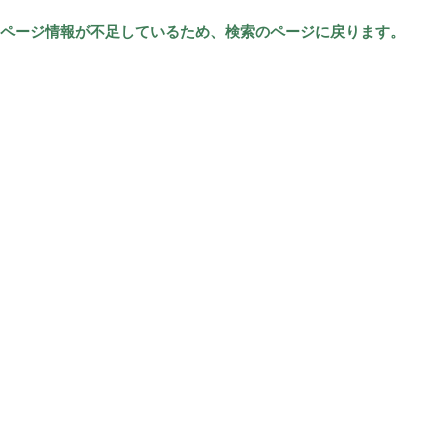
ページ情報が不足しているため、検索のページに戻ります。