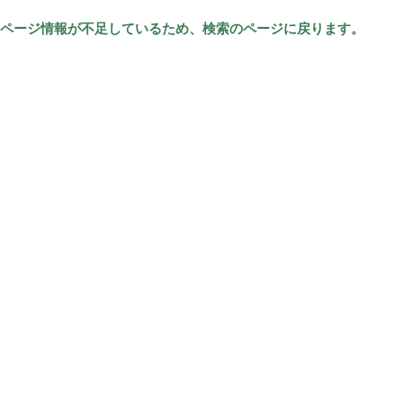
ページ情報が不足しているため、検索のページに戻ります。