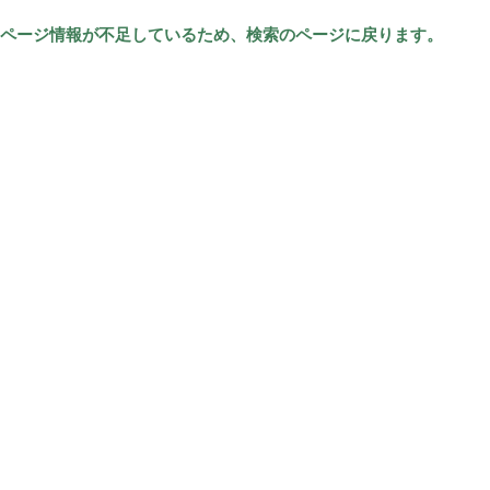
ページ情報が不足しているため、検索のページに戻ります。