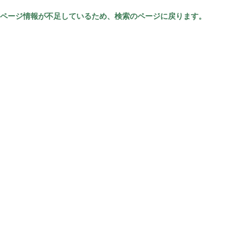
ページ情報が不足しているため、検索のページに戻ります。