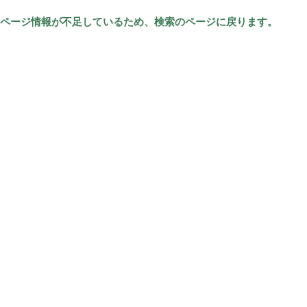
ページ情報が不足しているため、検索のページに戻ります。