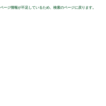
ページ情報が不足しているため、検索のページに戻ります。