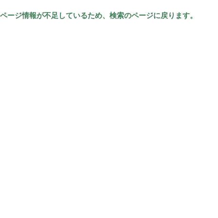
ページ情報が不足しているため、検索のページに戻ります。