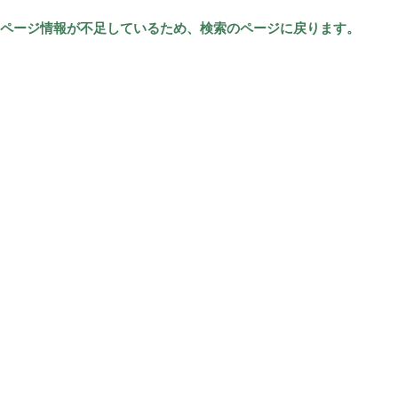
ページ情報が不足しているため、検索のページに戻ります。